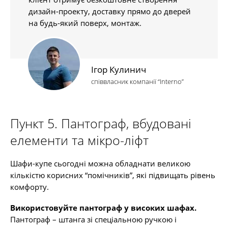
дизайн-проекту, доставку прямо до дверей
на будь-який поверх, монтаж.
Ігор Кулинич
співвласник компанії “Interno”
Пункт 5. Пантограф, вбудовані
елементи та мікро-ліфт
Шафи-купе сьогодні можна обладнати великою
кількістю корисних “помічників”, які підвищать рівень
комфорту.
Використовуйте пантограф у високих шафах.
Пантограф – штанга зі спеціальною ручкою і