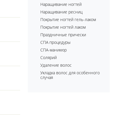
Наращивание ногтей
Наращивание ресниц
Покрытие ногтей гель-лаком
Покрытие ногтей лаком
Праздничные прически
СПА процедуры
СПА-маникюр
Солярий
Удаление волос
Укладка волос для особенного
случая