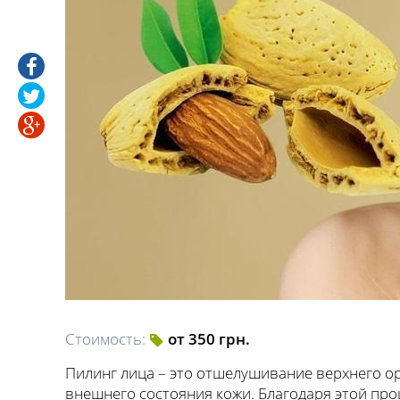
Стоимость:
от 350 грн.
Пилинг лица – это отшелушивание верхнего о
внешнего состояния кожи. Благодаря этой пр