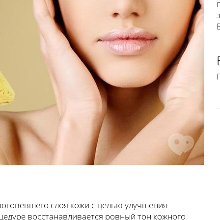
роговевшего слоя кожи с целью улучшения
оцедуре восстанавливается ровный тон кожного