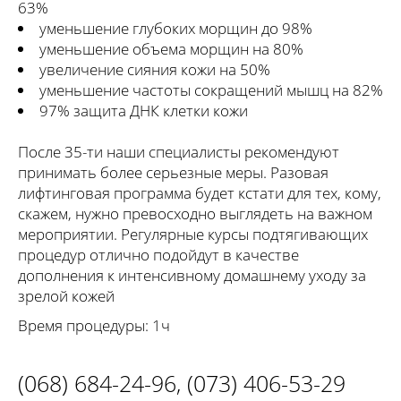
63%
уменьшение глубоких морщин до 98%
уменьшение объема морщин на 80%
увеличение сияния кожи на 50%
уменьшение частоты сокращений мышц на 82%
97% защита ДНК клетки кожи
После 35-ти наши специалисты рекомендуют
принимать более серьезные меры. Разовая
лифтинговая программа будет кстати для тех, кому,
скажем, нужно превосходно выглядеть на важном
мероприятии. Регулярные курсы подтягивающих
процедур отлично подойдут в качестве
дополнения к интенсивному домашнему уходу за
зрелой кожей
Время процедуры: 1ч
(068) 684-24-96
,
(073) 406-53-29