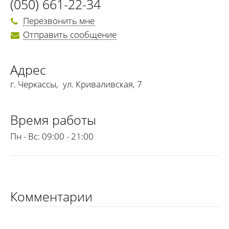
(050) 661-22-34
Перезвонить мне
Отправить сообщение
Адрес
г. Черкассы
,
ул. Криваливская, 7
Время работы
Пн - Вс:
09:00 - 21:00
Комментарии