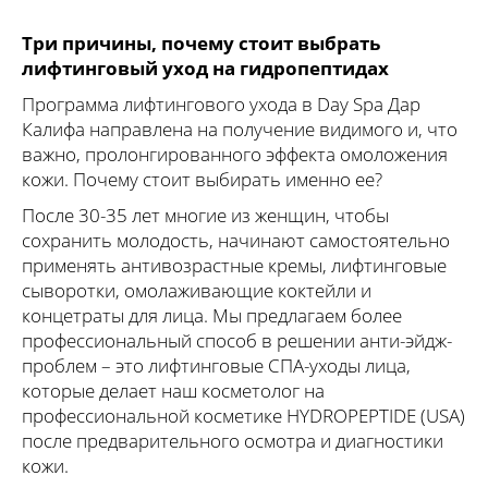
Три причины, почему стоит выбрать
лифтинговый уход на гидропептидах
Программа лифтингового ухода в Day Spa Дар
Калифа направлена на получение видимого и, что
важно, пролонгированного эффекта омоложения
кожи. Почему стоит выбирать именно ее?
После 30-35 лет многие из женщин, чтобы
сохранить молодость, начинают самостоятельно
применять антивозрастные кремы, лифтинговые
сыворотки, омолаживающие коктейли и
концетраты для лица. Мы предлагаем более
профессиональный способ в решении анти-эйдж-
проблем – это лифтинговые СПА-уходы лица,
которые делает наш косметолог на
профессиональной косметике HYDROPEPTIDE (USA)
после предварительного осмотра и диагностики
кожи.