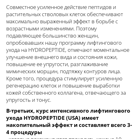
Совместное усиленное действие пептидов и
растительных стволовых клеток обеспечивают
максимально выраженный эффект в борьбе с
возрастными изменениями. Поэтому
подавляющее большинство женщин,
опробовавших нашу программу лифтингового
ухода на HYDROPEPTIDE, отмечают моментальное
улучшение внешнего вида и состояния кожи,
повышение ее упругости, разглаживание
мимических морщин, подтяжку контуров лица.
Кроме того, процедура стимулирует усиленную
регенерацию клеток и повышение выработки
кожей собственного коллагена, отвечающего за
упругость и тонус.
В-третьих, курс интенсивного лифтингового
ухода HYDROPEPTIDE (USA) имеет
накопительный эффект и составляет всего 3-
4 процедуры