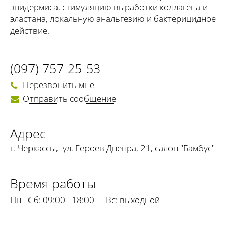
эпидермиса, стимуляцию выработки коллагена и
эластана, локальную анальгезию и бактерицидное
действие.
(097) 757-25-53
Перезвонить мне
Отправить сообщение
Адрес
г. Черкассы
,
ул. Героев Днепра, 21, салон "Бамбус"
Время работы
Пн - Сб:
09:00 - 18:00
Вс:
выходной