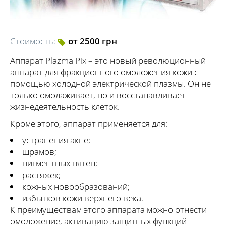
Стоимость:
от 2500 грн
Аппарат Plazma Pix – это новый революционный
аппарат для фракционного омоложения кожи с
помощью холодной электрической плазмы. Он не
только омолаживает, но и восстанавливает
жизнедеятельность клеток.
Кроме этого, аппарат применяется для:
устранения акне;
шрамов;
пигментных пятен;
растяжек;
кожных новообразований;
избытков кожи верхнего века.
К преимуществам этого аппарата можно отнести
омоложение, активацию защитных функций