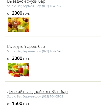
Выездной смузи бар
Studio Bar, бармен-шоу, (093) 164‑65‑25
2000
от
грн.
Выездной фреш бар
Studio Bar, бармен-шоу, (093) 164‑65‑25
2000
от
грн.
Детский выездной коктейль-бар
Studio Bar, бармен-шоу, (093) 164‑65‑25
1500
от
грн.