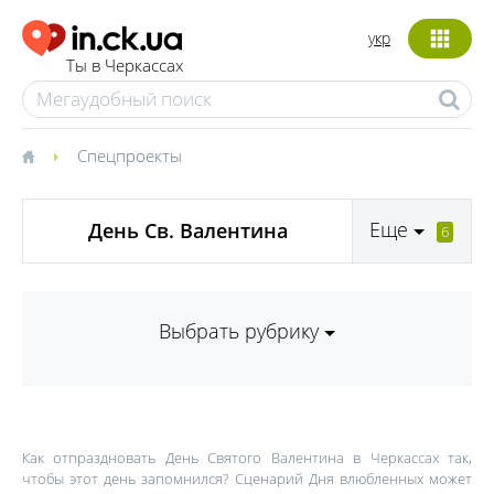
укр
Ты в Черкассах
Спецпроекты
Еще
День Св. Валентина
6
Выбрать рубрику
Как отпраздновать День Святого Валентина в Черкассах так,
чтобы этот день запомнился? Сценарий Дня влюбленных может