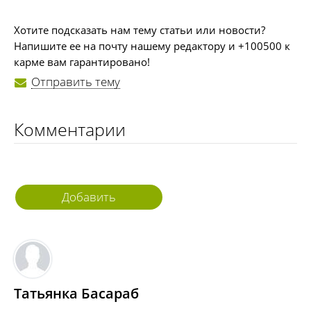
Хотите подсказать нам тему статьи или новости?
Напишите ее на почту нашему редактору и +100500 к
карме вам гарантировано!
Отправить тему
Комментарии
Добавить
комментарий
Татьянка Басараб