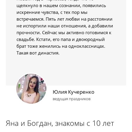
щелкнуло в нашем сознании, появились
искренние чувства, с тех пор мы
встречаемся. Пять лет любви на расстоянии
не испортили наши отношения, а добавили
прочности. Сейчас мы активно готовимся к
свадьбе. Кстати, его папа и двоюродный
брат тоже женились на одноклассницах.
Такая вот династия.
Юлия Кучеренко
ведущая праздников
Яна и Богдан, знакомы с 10 лет