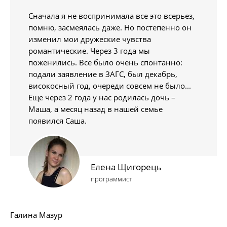
Сначала я не воспринимала все это всерьез,
помню, засмеялась даже. Но постепенно он
изменил мои дружеские чувства
романтические. Через 3 года мы
поженились. Все было очень спонтанно:
подали заявление в ЗАГС, был декабрь,
високосный год, очереди совсем не было...
Еще через 2 года у нас родилась дочь –
Маша, а месяц назад в нашей семье
появился Саша.
Елена Щигорець
программист
Галина Мазур