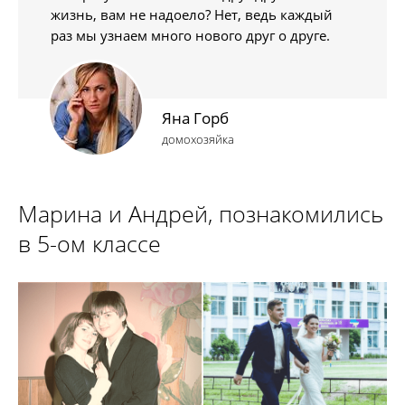
жизнь, вам не надоело? Нет, ведь каждый
раз мы узнаем много нового друг о друге.
Яна Горб
домохозяйка
Марина и Андрей, познакомились
в 5-ом классе