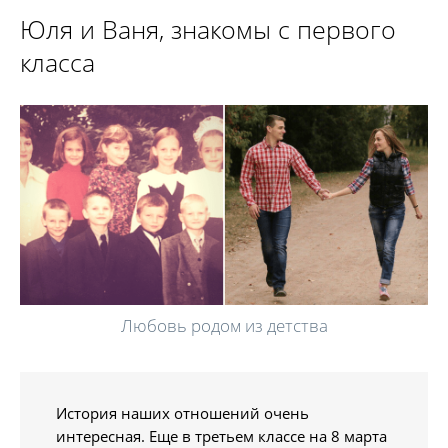
Юля и Ваня, знакомы с первого
класса
Любовь родом из детства
История наших отношений очень
интересная. Еще в третьем классе на 8 марта