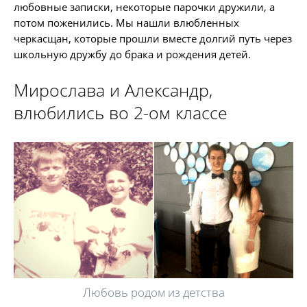
любовные записки, некоторые парочки дружили, а
потом поженились. Мы нашли влюбленных
черкасщан, которые прошли вместе долгий путь через
школьную дружбу до брака и рождения детей.
Мирослава и Александр,
влюбились во 2-ом классе
Любовь родом из детства