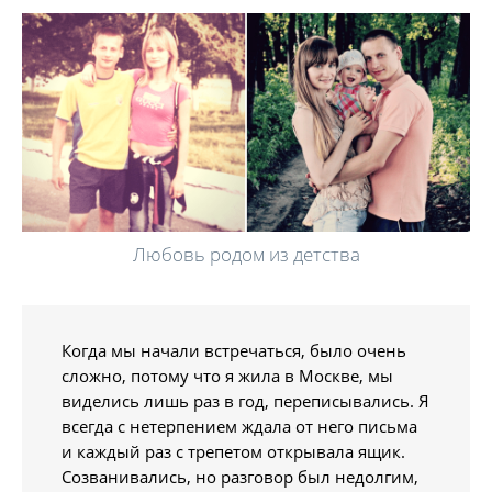
Любовь родом из детства
Когда мы начали встречаться, было очень
сложно, потому что я жила в Москве, мы
виделись лишь раз в год, переписывались. Я
всегда с нетерпением ждала от него письма
и каждый раз с трепетом открывала ящик.
Созванивались, но разговор был недолгим,