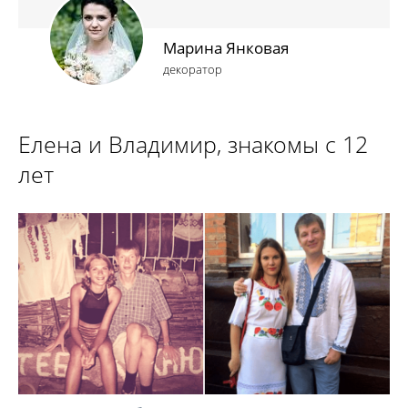
Марина Янковая
декоратор
Елена и Владимир, знакомы с 12
лет