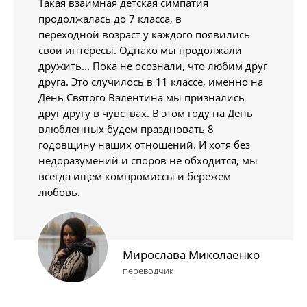
Такая взаимная детская симпатия
продолжалась до 7 класса, в
переходной возраст у каждого появились
свои интересы. Однако мы продолжали
дружить... Пока не осознали, что любим друг
друга. Это случилось в 11 классе, именно на
День Святого Валентина мы признались
друг другу в чувствах. В этом году на День
влюбленных будем праздновать 8
годовщину наших отношений. И хотя без
недоразумений и споров не обходится, мы
всегда ищем компромиссы и бережем
любовь.
Мирослава Миколаенко
переводчик