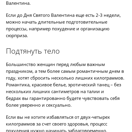
Валентина.
Если до Дня Святого Валентина еще есть 2-3 недели,
можно начать длительные подготовительные
процессы, например похудение и организацию
сюрприза.
Подтянуть тело
Большинство женщин перед любым важным
праздником, а тем более самым романтичным днем в
году, хотят сбросить несколько лишних килограммов.
Романтика, красивое белье, эротический танец – без
нескольких лишних сантиметров на талии и
бедрах вы гарантированно будете чувствовать себя
более уверенно и сексуально.
Если вы не хотите избавляться от двух-четырех
килограммов за счет своего здоровья, процесс
похудения нужно начинать заблаговременно.