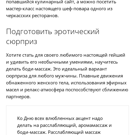
попавшийся кулинарный сайт, а можно посетить
мастер-класс настоящего шеф-повара одного из
черкасских ресторанов.
Подготовить эротический
сюрприз
Хотите стать для своего любимого настоящей гейшей
и удивить его необычными умениями, научитесь
делать боди-массаж. Это идеальный вариант
сюрприза для любого мужчины. Плавные движения
обнаженного женского тела, использования эфирных
масел и релакс-атмосфера поспособствуют сближению
партнеров.
Ко Дню всех влюбленных акцент надо
делать на расслабляющий, аромамассаж и
боди-массаж. Расслабляющий массаж