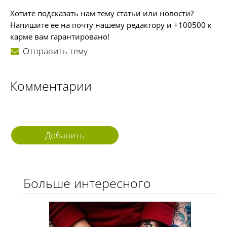
Хотите подсказать нам тему статьи или новости?
Напишите ее на почту нашему редактору и +100500 к
карме вам гарантировано!
Отправить тему
Комментарии
Добавить
комментарий
Больше интересного