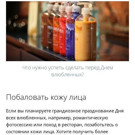
Что нужно успеть сделать перед Днем
влюбленных?
Побаловать кожу лица
Если вы планируете грандиозное празднование Дня
всех влюбленных, например, романтическую
фотосессию или поход в ресторан, позаботьтесь о
состоянии кожи лица. Хотите получить более