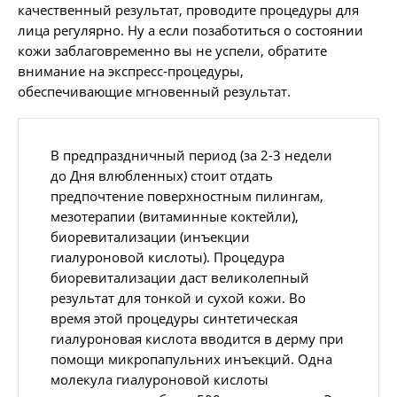
качественный результат, проводите процедуры для
лица регулярно. Ну а если позаботиться о состоянии
кожи заблаговременно вы не успели, обратите
внимание на экспресс-процедуры,
обеспечивающие мгновенный результат.
В предпраздничный период (за 2-3 недели
до Дня влюбленных) стоит отдать
предпочтение поверхностным пилингам,
мезотерапии (витаминные коктейли),
биоревитализации (инъекции
гиалуроновой кислоты). Процедура
биоревитализации даст великолепный
результат для тонкой и сухой кожи. Во
время этой процедуры синтетическая
гиалуроновая кислота вводится в дерму при
помощи микропапульних инъекций. Одна
молекула гиалуроновой кислоты