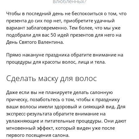
влюбленных?
Чтобы в последний день не беспокоиться о том, что
презента до сих пор нет, приобретите удачный
вариант заблаговременно. Тем более, что мы уже
подобрали для вас 50 идей презентов для него на
День Святого Валентина.
Прямо накануне праздника обратите внимание на
процедуры для красоты волос, лица и тела.
Сделать маску для волос
Даже если вы не планируете делать салонную
прическу, позаботьтесь о том, чтобы к празднику
ваши волосы имели здоровый и сияющий вид. Для
экспресс-результата обратите внимание на
увлажняющие и питательные процедуры. Они дают
мгновенный эффект, который виден уже после
первого посещения салона.