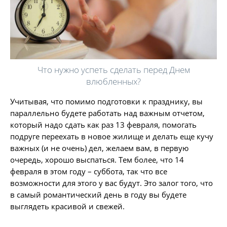
Что нужно успеть сделать перед Днем
влюбленных?
Учитывая, что помимо подготовки к празднику, вы
параллельно будете работать над важным отчетом,
который надо сдать как раз 13 февраля, помогать
подруге переехать в новое жилище и делать еще кучу
важных (и не очень) дел, желаем вам, в первую
очередь, хорошо выспаться. Тем более, что 14
февраля в этом году – суббота, так что все
возможности для этого у вас будут. Это залог того, что
в самый романтический день в году вы будете
выглядеть красивой и свежей.