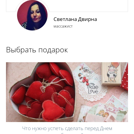
Светлана Двирна
массажист
Выбрать подарок
Что нужно успеть сделать перед Днем