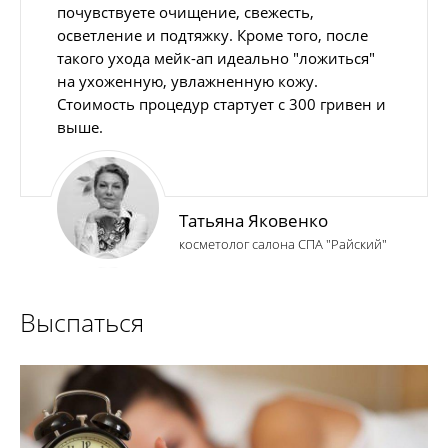
почувствуете очищение, свежесть,
осветление и подтяжку. Кроме того, после
такого ухода мейк-ап идеально "ложиться"
на ухоженную, увлажненную кожу.
Стоимость процедур стартует с 300 гривен и
выше.
Татьяна Яковенко
косметолог салона СПА "Райский"
Выспаться