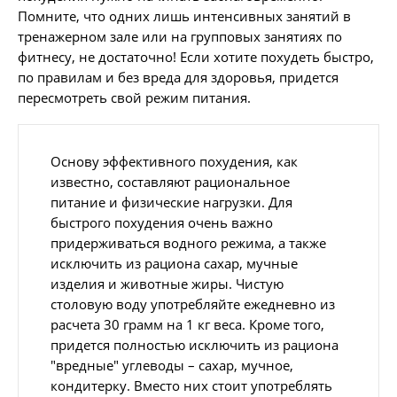
Помните, что одних лишь интенсивных занятий в
тренажерном зале или на групповых занятиях по
фитнесу, не достаточно! Если хотите похудеть быстро,
по правилам и без вреда для здоровья, придется
пересмотреть свой режим питания.
Основу эффективного похудения, как
известно, составляют рациональное
питание и физические нагрузки. Для
быстрого похудения очень важно
придерживаться водного режима, а также
исключить из рациона сахар, мучные
изделия и животные жиры. Чистую
столовую воду употребляйте ежедневно из
расчета 30 грамм на 1 кг веса. Кроме того,
придется полностью исключить из рациона
"вредные" углеводы – сахар, мучное,
кондитерку. Вместо них стоит употреблять