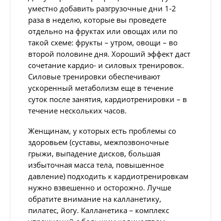
уместно добавить разгрузочные дни 1-2
раза в неделю, которые вы проведете
отдельно на фруктах или овощах или по
такой схеме: фрукты – утром, овощи – во
второй половине дня. Хороший эффект даст
сочетание кардио- и силовых тренировок.
Силовые тренировки обеспечивают
ускоренный метаболизм еще в течение
суток после занятия, кардиотренировки – в
течение нескольких часов.
Женщинам, у которых есть проблемы со
здоровьем (суставы, межпозвоночные
грыжи, выпадение дисков, большая
избыточная масса тела, повышенное
давление) подходить к кардиотренировкам
нужно взвешенно и осторожно. Лучше
обратите внимание на калланетику,
пилатес, йогу. Калланетика – комплекс