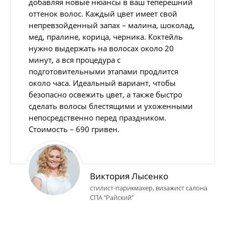
добавляя новые нюансы в ваш теперешний
оттенок волос. Каждый цвет имеет свой
непревзойденный запах – малина, шоколад,
мед, пралине, корица, черника. Коктейль
нужно выдержать на волосах около 20
минут, а вся процедура с
подготовительными этапами продлится
около часа. Идеальный вариант, чтобы
безопасно освежить цвет, а также быстро
сделать волосы блестящими и ухоженными
непосредственно перед праздником.
Стоимость – 690 гривен.
Виктория Лысенко
стилист-парикмахер, визажист салона
СПА “Райский”