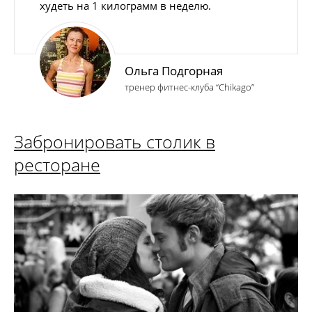
худеть на 1 килограмм в неделю.
Ольга Подгорная
тренер фитнес-клуба “Chikago”
Забронировать столик в
ресторане