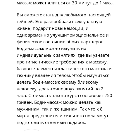
массаж может длиться от 30 минут до 1 часа.
Вы сможете стать для любимого настоящей
гейшей. Это разнообразит сексуальную
жизнь, подарит новые эмоции, и
одновременно улучшит эмоциональное и
физическое состояние обоих партнеров.
Боди-массаж можно выучить на
индивидуальных занятиях, где вы узнаете
про гигиенические требования к массажу,
базовые элементы классического массажа и
технику владения телом. Чтобы научиться
делать боди-массаж своему близкому
человеку, достаточно двух занятий по 2
часа. Стоимость такого курса составляет 250
гривен. Боди-массаж можно делать как
мужчинам, так и женщинам. Так что к 8
марта представители сильного пола могут
подготовить ответный подарок.