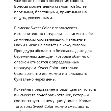
уже после первого посещения салона.
Волосы моментально становятся более
плотными, блестящими, приятными на
ощупь, ухоженными.
В смесях Sweet Color используются
исключительно натуральные пигменты без
химических составляющих. Нанесение
маски никак не влияет на кожу головы.
Процедура абсолютно безопасна даже для
беременных женщин, которые обычно с
опаской относятся к определенным
процедурам. Sweet Color настолько
безопасен, что его можно использовать
буквально через день.
Коктейль представлен в семи цветах, то есть
вы сможете подобрать оттенок, который
соответствует вашему цвету волос. Кроме
того, тона Sweet Color можно смешивать,