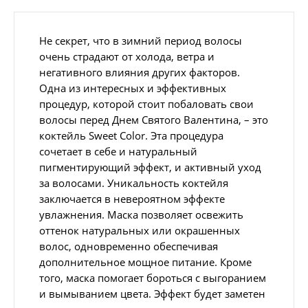
Не секрет, что в зимний период волосы
очень страдают от холода, ветра и
негативного влияния других факторов.
Одна из интересных и эффективных
процедур, которой стоит побаловать свои
волосы перед Днем Святого Валентина, – это
коктейль Sweet Color. Эта процедура
сочетает в себе и натуральный
пигментирующий эффект, и активный уход
за волосами. Уникальность коктейля
заключается в невероятном эффекте
увлажнения. Маска позволяет освежить
оттенок натуральных или окрашенных
волос, одновременно обеспечивая
дополнительное мощное питание. Кроме
того, маска помогает бороться с выгоранием
и вымыванием цвета. Эффект будет заметен