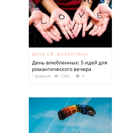
ДЕНЬ СВ. ВАЛЕНТИНА
День влюбленных: 5 идей для
романтического вечера
1 февраля
5356
0