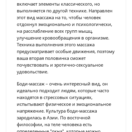
включает элементы классического, но
выполняется по другой технике. Направлен
этот вид массажа на то, чтобы человек
отдохнул эмоционально и психологически,
на расслабление всех групп мышц,
улучшение кровообращения в организме.
Техника выполнения этого массажа
предусматривает особые движения, поэтому
ваша вторая половинка сможет
почувствовать и эротично-сексуальное
удовольствие.
Боди-массаж – очень интересный вид, он
идеально подходит людям, которые часто
находятся в стрессовых ситуациях,
испытывают физическое и эмоциональное
напряжение. Культура боди-массажа
зародилась в Азии. По восточной
философии, на теле человека есть
определенные "окна", которые можно