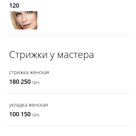
120
Стрижки у мастера
стрижка женская
180
250
-
грн.
укладка женская
100
150
-
грн.