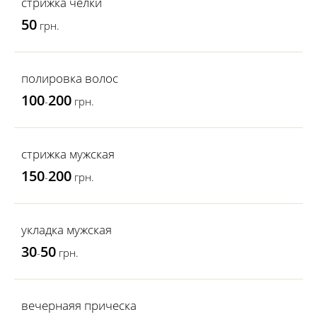
стрижка челки
50
грн.
полировка волос
100
200
-
грн.
стрижка мужская
150
200
-
грн.
укладка мужская
30
50
-
грн.
вечернаяя прическа