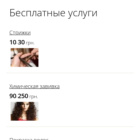
Бесплатные услуги
Стрижки
10
30
-
грн.
Химическая завивка
90
250
-
грн.
Покраска волос