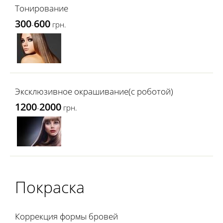
Тонирование
300
600
-
грн.
Эксклюзивное окрашивание(с роботой)
1200
2000
-
грн.
Покраска
Коррекция формы бровей