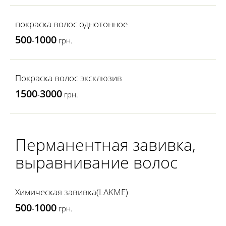
покраска волос однотонное
500
1000
-
грн.
Покраска волос эксклюзив
1500
3000
-
грн.
Перманентная завивка,
выравнивание волос
Химическая завивка(LAKME)
500
1000
-
грн.