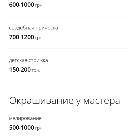
600
1000
-
грн.
свадебная прическа
700
1200
-
грн.
детская стрижка
150
200
-
грн.
Окрашивание у мастера
мелирование
500
1000
-
грн.