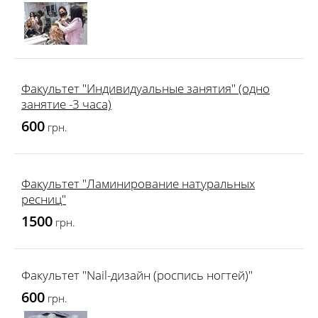
Факультет "Индивидуальные занятия" (одно
занятие -3 часа)
600
грн.
Факультет "Ламинирование натуральных
ресниц"
1500
грн.
Факультет "Nail-дизайн (роспись ногтей)"
600
грн.