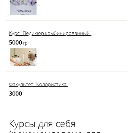
Курс "Педикюр комбинированный"
5000
грн.
Факультет "Колористика"
3000
Курсы для себя