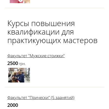
Курсы повышения
квалификации для
практикующих мастеров
Факультет "Мужские стрижки"
2500
грн.
Факультет "Прически" (5 заанятий)
2000