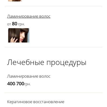
Ламинирование волос
80
от
грн.
Лечебные процедуры
Ламинирование волос
400
700
-
грн.
Кератиновое восстановление