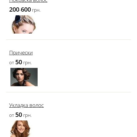
200
600
-
грн.
Прически
50
от
грн.
Укладка волос
50
от
грн.