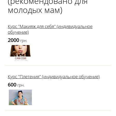
(рекомендовано для
молодых мам)
Курс "Макияж для себя" (индивидуальное
обучение)
2000
грн.
Курс "Плетения" (индивидуальное обучение)
600
грн.