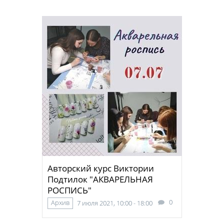
Авторский курс Виктории
Подтилок "АКВАРЕЛЬНАЯ
РОСПИСЬ"
0
Архив
7 июля 2021, 10:00 - 18:00