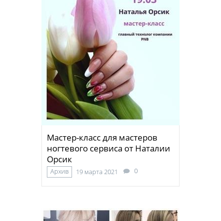
Мастер-класс для мастеров
ногтевого сервиса от Наталии
Орсик
0
Архив
19 марта 2021