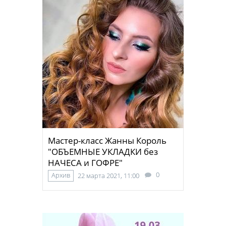
Мастер-класс Жанны Король
"ОБЪЕМНЫЕ УКЛАДКИ без
НАЧЕСА и ГОФРЕ"
0
Архив
22 марта 2021, 11:00