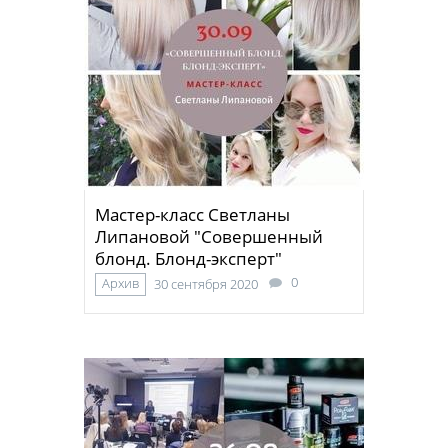
Мастер-класс Светланы
Липановой "Совершенный
блонд. Блонд-эксперт"
0
Архив
30 сентября 2020