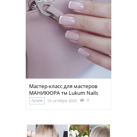
Мастер-класс для мастеров
МАНИКЮРА тм Lukum Nails
0
Архив
16 октября 2020