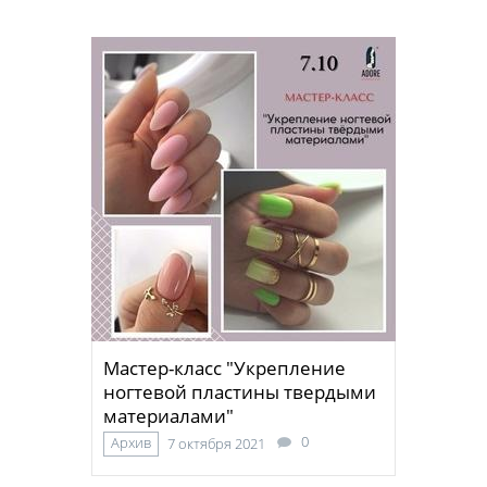
Мастер-класс "Укрепление
ногтевой пластины твердыми
материалами"
0
Архив
7 октября 2021