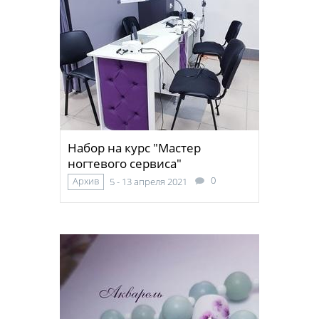
Набор на курс "Мастер
ногтевого сервиса"
0
Архив
5 - 13 апреля 2021