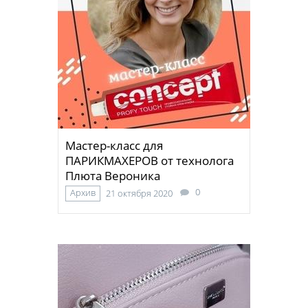
Мастер-класс для
ПАРИКМАХЕРОВ от технолога
Плюта Вероника
0
Архив
21 октября 2020