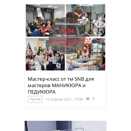
Мастер-класс от тм SNB для
мастеров МАНИКЮРА и
ПЕДИКЮРА
0
Архив
14 апреля 2021, 10:00