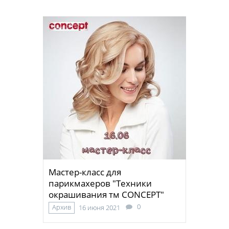
Мастер-класс для
парикмахеров "Техники
окрашивания тм CONCEPT"
0
Архив
16 июня 2021