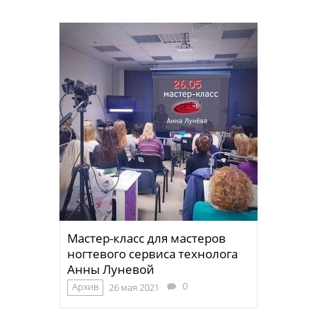
Мастер-класс для мастеров
ногтевого сервиса технолога
Анны Луневой
0
Архив
26 мая 2021