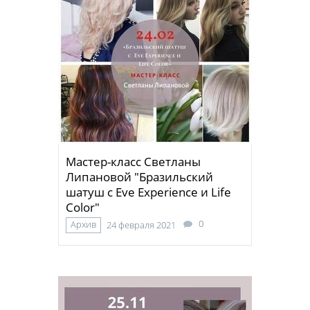
Мастер-класс Светланы
Липановой "Бразильский
шатуш с Eve Experience и Life
Color"
0
Архив
24 февраля 2021