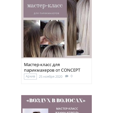
Мастер-класс для
парикмахеров от CONCEPT
0
Архив
25 ноября 2020