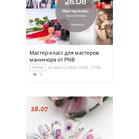
Мастер-класс для мастеров
маникюра от PNB
Архив
26 августа 2020, 10:00 - 17:00
0