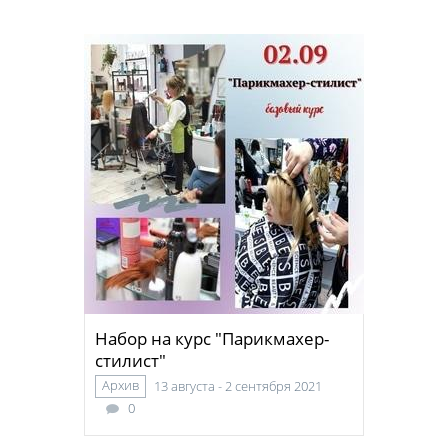
Набор на курс "Парикмахер-
стилист"
Архив
13 августа - 2 сентября 2021
0