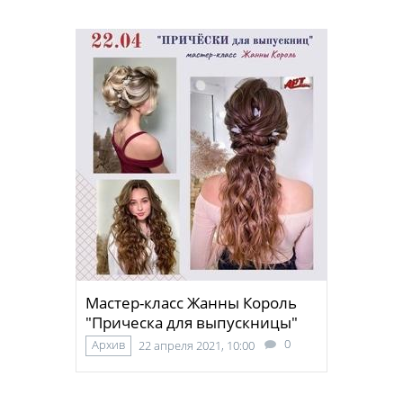
Мастер-класс Жанны Король
"Прическа для выпускницы"
0
Архив
22 апреля 2021, 10:00