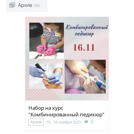
Архив
105
Набор на курс
"Комбинированный педикюр"
0
Архив
15 - 16 ноября 2021