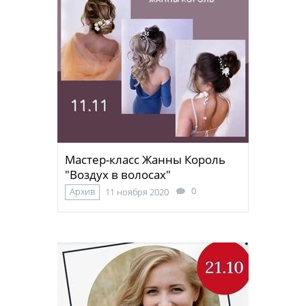
Мастер-класс Жанны Король
"Воздух в волосах"
0
Архив
11 ноября 2020