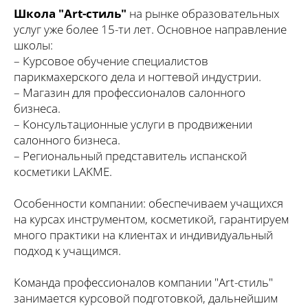
Школа "Art-стиль"
на рынке образовательных
услуг уже более 15-ти лет. Основное направление
школы:
– Курсовое обучение специалистов
парикмахерского дела и ногтевой индустрии.
– Магазин для профессионалов салонного
бизнеса.
– Консультационные услуги в продвижении
салонного бизнеса.
– Региональный представитель испанской
косметики LAKME.
Особенности компании: обеспечиваем учащихся
на курсах инструментом, косметикой, гарантируем
много практики на клиентах и индивидуальный
подход к учащимся.
Команда профессионалов компании "Art-стиль"
занимается курсовой подготовкой, дальнейшим