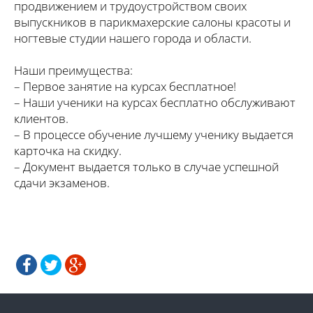
продвижением и трудоустройством своих
выпускников в парикмахерские салоны красоты и
ногтевые студии нашего города и области.
Наши преимущества:
– Первое занятие на курсах бесплатное!
– Наши ученики на курсах бесплатно обслуживают
клиентов.
– В процессе обучение лучшему ученику выдается
карточка на скидку.
– Документ выдается только в случае успешной
сдачи экзаменов.