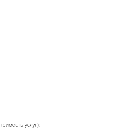
оимость услуг);