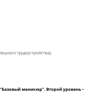
пешного трудоустройства);
 "Базовый маникюр". Второй уровень –