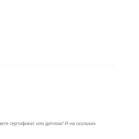
аете сертификат или диплом? И на скольких