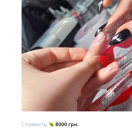
Стоимость:
8000 грн.