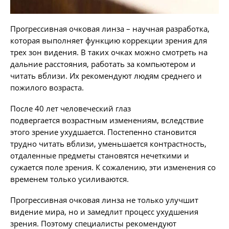
Прогрессивная очковая линза – научная разработка,
которая выполняет функцию коррекции зрения для
трех зон видения. В таких очках можно смотреть на
дальние расстояния, работать за компьютером и
читать вблизи. Их рекомендуют людям среднего и
пожилого возраста.
После 40 лет человеческий глаз
подвергается возрастным изменениям, вследствие
этого зрение ухудшается. Постепенно становится
трудно читать вблизи, уменьшается контрастность,
отдаленные предметы становятся нечеткими и
сужается поле зрения. К сожалению, эти изменения со
временем только усиливаются.
Прогрессивная очковая линза не только улучшит
видение мира, но и замедлит процесс ухудшения
зрения. Поэтому специалисты рекомендуют