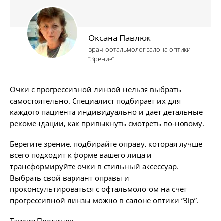
Оксана Павлюк
врач-офтальмолог салона оптики
“Зрение”
Очки с прогрессивной линзой нельзя выбрать
самостоятельно. Специалист подбирает их для
каждого пациента индивидуально и дает детальные
рекомендации, как привыкнуть смотреть по-новому.
Берегите зрение, подбирайте оправу, которая лучше
всего подходит к форме вашего лица и
трансформируйте очки в стильный аксессуар.
Выбрать свой вариант оправы и
проконсультироваться с офтальмологом на счет
прогрессивной линзы можно в
салоне оптики “Зір”
.
Таисия Поединок