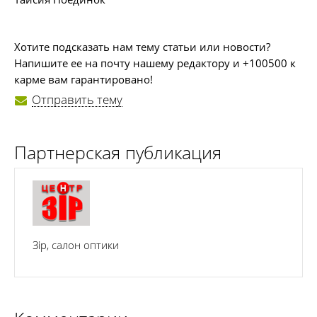
Хотите подсказать нам тему статьи или новости?
Напишите ее на почту нашему редактору и +100500 к
карме вам гарантировано!
Отправить тему
Партнерская публикация
Зір, салон оптики