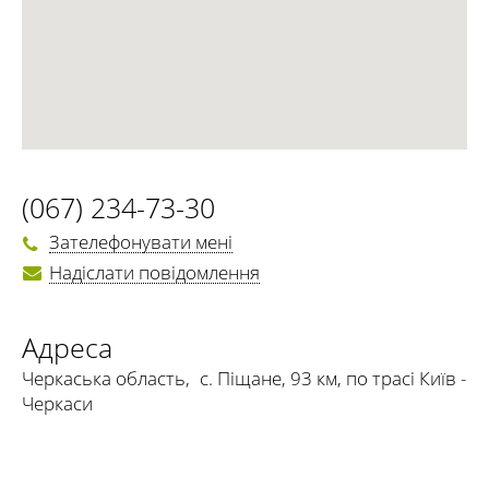
(067) 234-73-30
Зателефонувати мені
Надіслати повідомлення
Адреса
Черкаська область
,
с. Піщане, 93 км, по трасі Київ -
Черкаси