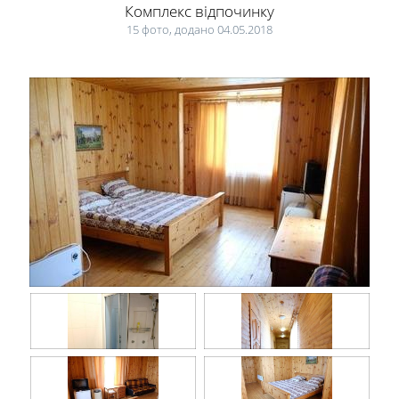
Комплекс відпочинку
15 фото, додано 04.05.2018