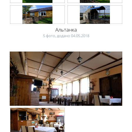
Альтанка
5 фото, додано 04.05.2018