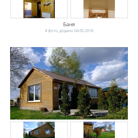
Баня
8 фото, додано 04.05.2018