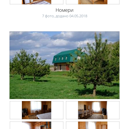
Номери
7 фото, додано 04.05.2018