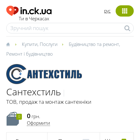
рус
Ти в Черкасах
Купити
,
Послуги
Будівництво та ремонт
,
Ремонт і будівництво
Сантехстиль
ТОВ, продаж та монтаж сантехніки
0
грн.
0
Оформити