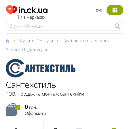
рус
Ти в Черкасах
Купити
,
Послуги
Будівництво та ремонт
,
Ремонт і будівництво
Сантехстиль
ТОВ, продаж та монтаж сантехніки
0
грн.
0
Оформити