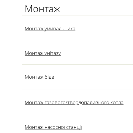
Монтаж
Монтаж умивальника
Монтаж унітазу
Монтаж біде
Монтаж газового/твердопаливного котла
Монтаж насосної станції