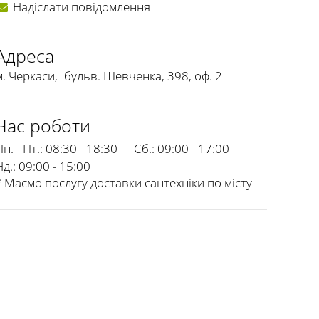
Надіслати повідомлення
Адреса
м. Черкаси
,
бульв. Шевченка, 398, оф. 2
Час роботи
н. - Пт.:
08:30 - 18:30
Сб.:
09:00 - 17:00
Нд.:
09:00 - 15:00
* Маємо послугу доставки сантехніки по місту