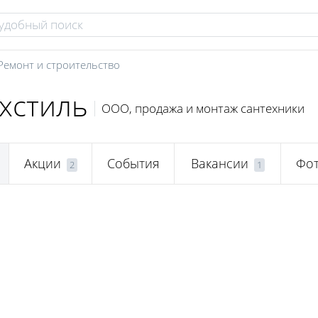
Ремонт и строительство
хстиль
ООО, продажа и монтаж сантехники
Акции
События
Вакансии
Фо
2
1