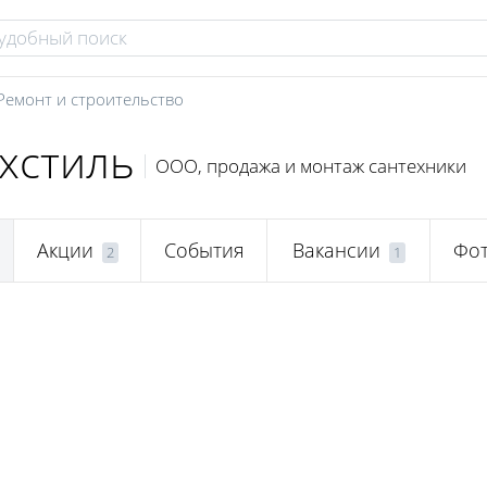
Ремонт и строительство
хстиль
ООО, продажа и монтаж сантехники
Акции
События
Вакансии
Фо
2
1