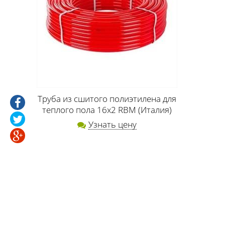
Труба из сшитого полиэтилена для
теплого пола 16х2 RBM (Италия)
Узнать цену