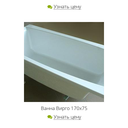
Узнать цену
Ванна Вирго 170х75
Узнать цену