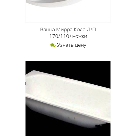
Ванна Мирра Коло Л/П
170/110+ножки
Узнать цену