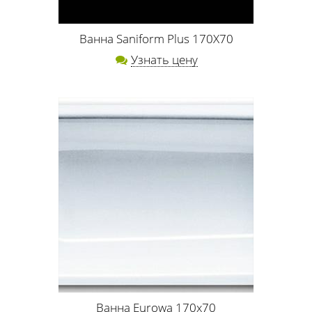
Ванна Saniform Plus 170X70
Узнать цену
Ванна Eurowa 170x70