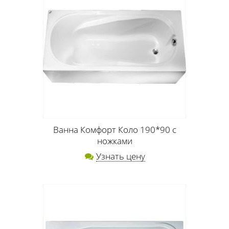
Ванна Комфорт Коло 190*90 с
ножками
Узнать цену