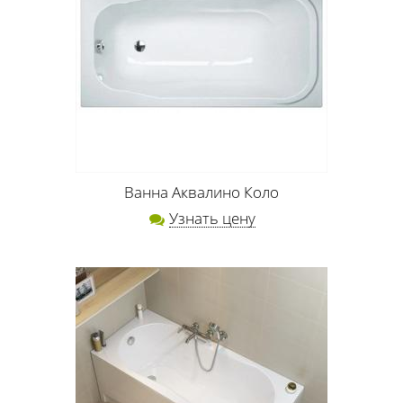
Ванна Аквалино Коло
Узнать цену