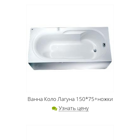
Ванна Коло Лагуна 150*75+ножки
Узнать цену