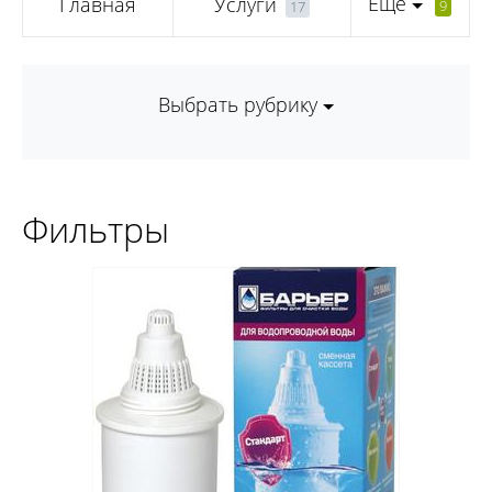
Еще
Главная
Услуги
9
17
Выбрать рубрику
Фильтры