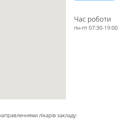
Час роботи
пн-пт 07:30-19:00
 направленнями лікарів закладу: