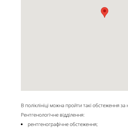
В поліклініці можна пройти такі обстеження за
Рентгенологічне відділення:
рентгенографічне обстеження;