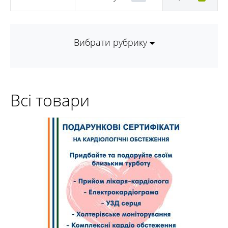
Вибрати рубрику
Всі товари