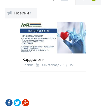
Новини
1
Кардіологія
Новина:
14 листопада 2018, 11:25