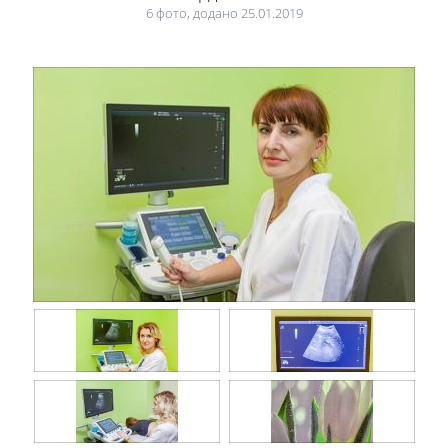
6 фото, додано 25.01.2019