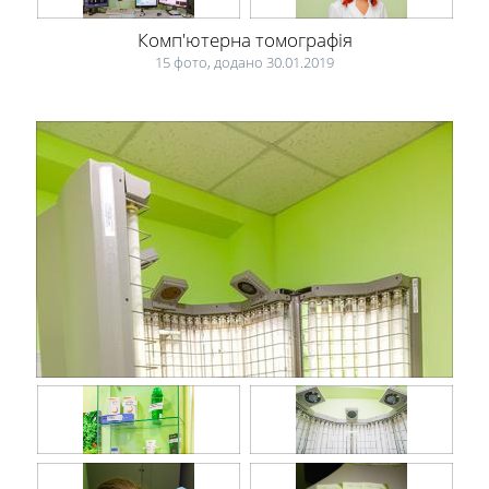
Комп'ютерна томографія
15 фото, додано 30.01.2019