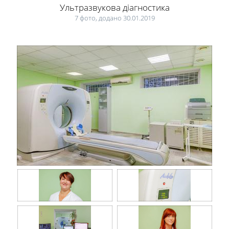
Ультразвукова діагностика
7 фото, додано 30.01.2019