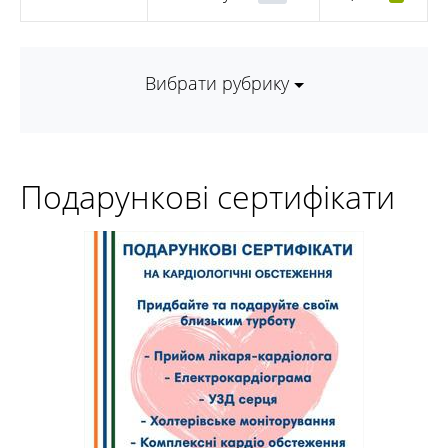
Вибрати рубрику
Подарункові сертифікати