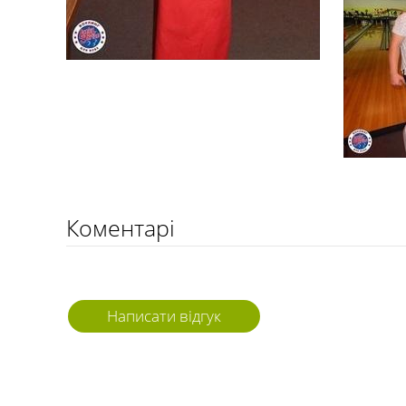
Коментарі
Написати відгук