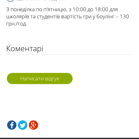
З понеділка по п'ятницю, з 10:00 до 18:00 для
школярів та студентів вартість гри у боулінг – 130
грн./год.
Коментарі
Написати відгук