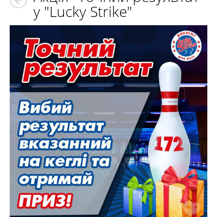
у "Lucky Strike"