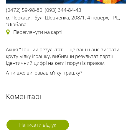
(0472) 59-98-80
,
(093) 344-84-43
м. Черкаси
,
бул. Шевченка, 208/1, 4 поверх, ТРЦ
"Любава"
Переглянути на карті
Акція "Точний результат" – це ваш шанс виграти
круту м'яку іграшку, вибивши результат партії
ідентичний цифрі на кеглі поруч із призом.
А ти вже вигравав м'яку іграшку?
Коментарі
Написати відгук