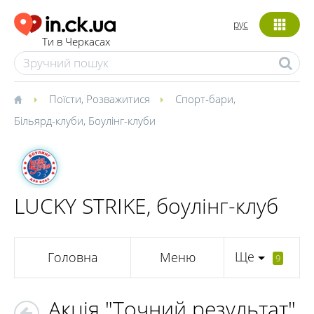
рус
Ти в Черкасах
Поїсти
,
Розважитися
Спорт-бари
,
Більярд-клуби
,
Боулінг-клуби
LUCKY STRIKE, боулінг-клуб
Ще
Головна
Меню
9
Акція "Точний результат"