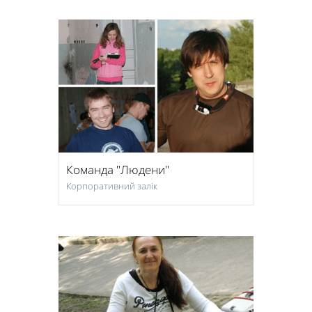
Команда "Людени"
Корпоративний залік