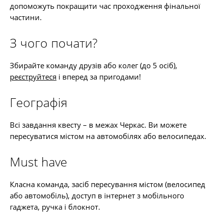
допоможуть покращити час проходження фінальної
частини.
З чого почати?
Збирайте команду друзів або колег (до 5 осіб),
реєструйтеся
і вперед за пригодами!
Географія
Всі завдання квесту – в межах Черкас. Ви можете
пересуватися містом на автомобілях або велосипедах.
Must have
Класна команда, засіб пересування містом (велосипед
або автомобіль), доступ в інтернет з мобільного
гаджета, ручка і блокнот.