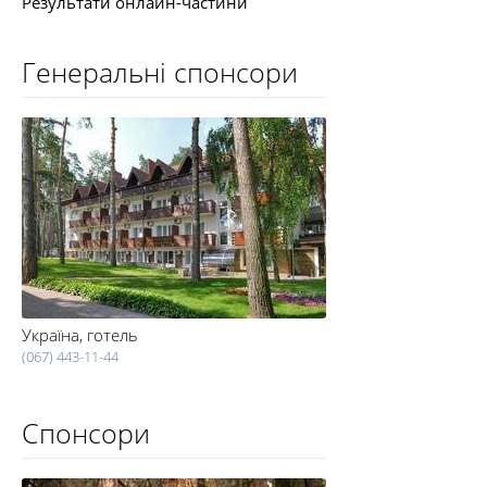
Результати онлайн-частини
Генеральні спонсори
Україна, готель
(067) 443-11-44
Спонсори