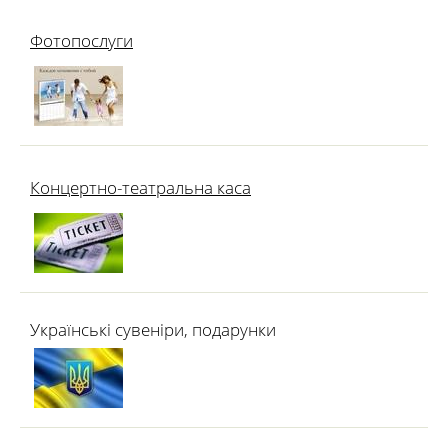
Фотопослуги
Концертно-театральна каса
Українські сувеніри, подарунки