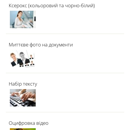
Ксерокс (кольоровий та чорно-білий)
Миттєве фото на документи
Набір тексту
Оцифровка відео