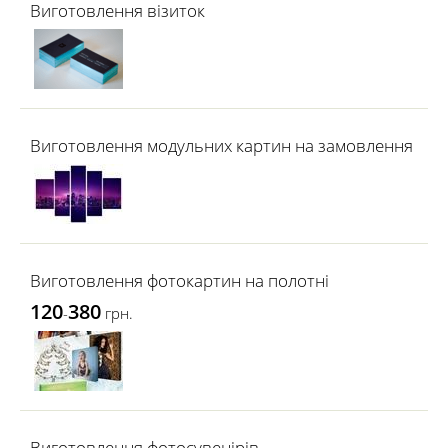
Виготовлення візиток
Виготовлення модульних картин на замовлення
Виготовлення фотокартин на полотні
120
380
-
грн.
Виготовлення фотосувенірів