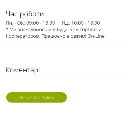
Час роботи
Пн. - Сб.:
09:00 - 18:30
Нд.:
10:00 - 18:30
* Ми знаходимось між Будинком торгівлі и
Кооператором. Працюємо в режимі On-Line
Коментарі
Написати відгук