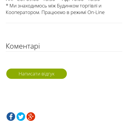
* Ми знаходимось між Будинком торгівлі и
Кооператором. Працюємо в режимі On-Line
Коментарі
Написати відгук