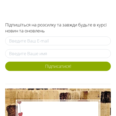
Підпишіться на розсилку та завжди будьте в курсі
новин та оновлень
Підписатися!