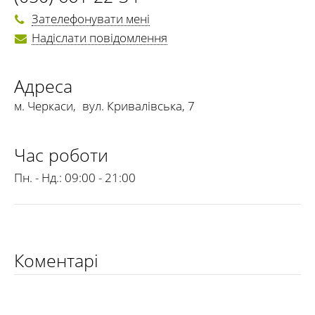
Зателефонувати мені
Надіслати повідомлення
Адреса
м. Черкаси
,
вул. Кривалівська, 7
Час роботи
Пн. - Нд.:
09:00 - 21:00
Коментарі