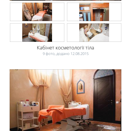
Кабінет косметології тіла
9 фото, додано 12.08.2015