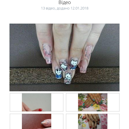
Відео
13 відео, додано 12.01.2018