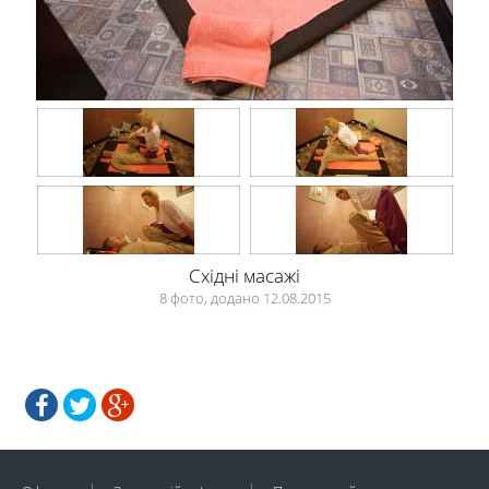
Східні масажі
8 фото, додано 12.08.2015