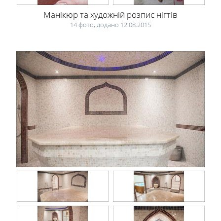
Манікюр та художній розпис нігтів
14 фото, додано 12.08.2015