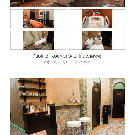
Кабінет косметології обличчя
6 фото, додано 12.08.2015