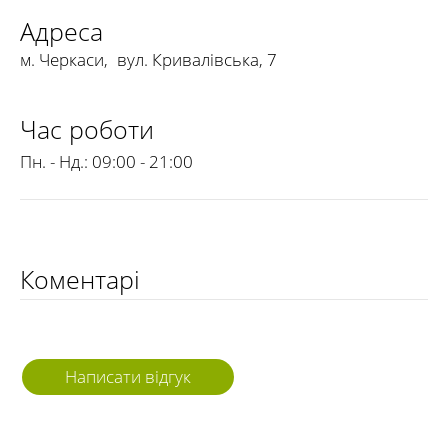
Адреса
м. Черкаси
,
вул. Кривалівська, 7
Час роботи
Пн. - Нд.:
09:00 - 21:00
Коментарі
Написати відгук