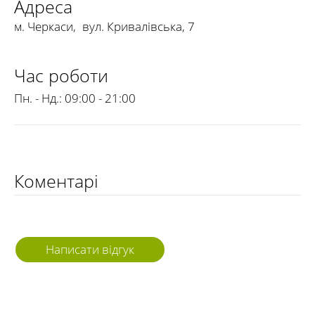
Адреса
м. Черкаси
,
вул. Кривалівська, 7
Час роботи
Пн. - Нд.:
09:00 - 21:00
Коментарі
Написати відгук