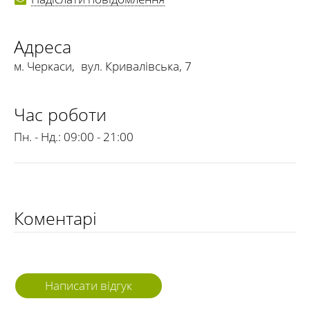
Адреса
м. Черкаси
,
вул. Кривалівська, 7
Час роботи
Пн. - Нд.:
09:00 - 21:00
Коментарі
Написати відгук