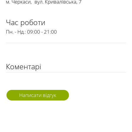
м. Черкаси
,
вул. Кривалівська, 7
Час роботи
Пн. - Нд.:
09:00 - 21:00
Коментарі
Написати відгук