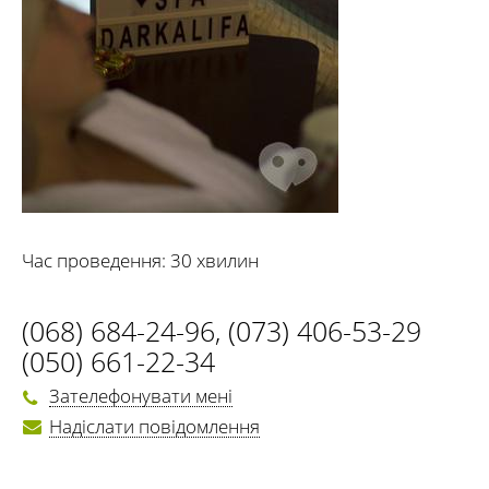
Час проведення: 30 хвилин
(068) 684-24-96
,
(073) 406-53-29
(050) 661-22-34
Зателефонувати мені
Надіслати повідомлення