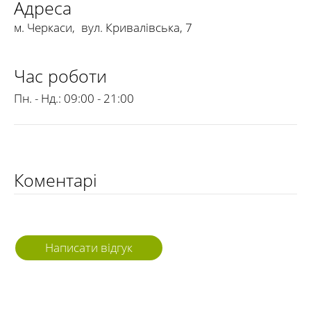
Адреса
м. Черкаси
,
вул. Кривалівська, 7
Час роботи
Пн. - Нд.:
09:00 - 21:00
Коментарі
Написати відгук