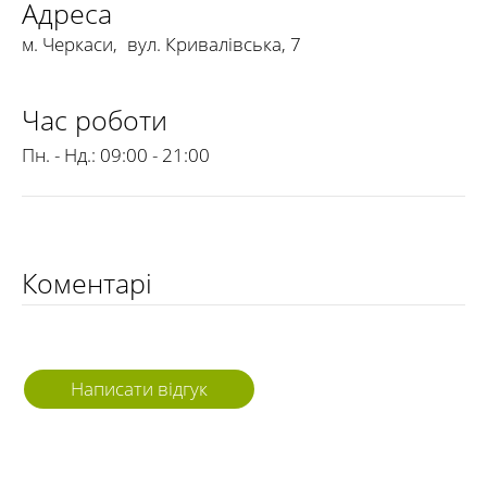
Адреса
м. Черкаси
,
вул. Кривалівська, 7
Час роботи
Пн. - Нд.:
09:00 - 21:00
Коментарі
Написати відгук