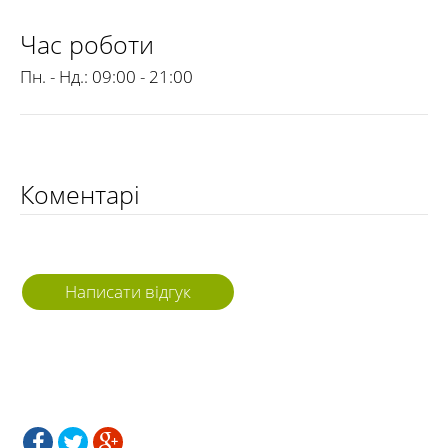
Час роботи
Пн. - Нд.:
09:00 - 21:00
Коментарі
Написати відгук