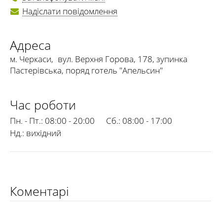
Надіслати повідомлення
Адреса
м. Черкаси
,
вул. Верхня Горова, 178, зупинка
Пастерівська, поряд готель "Апельсин"
Час роботи
Пн. - Пт.:
08:00 - 20:00
Сб.:
08:00 - 17:00
Нд.:
вихідний
Коментарі