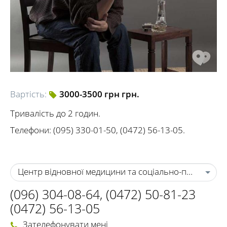
Вартість:
3000-3500 грн грн.
Тривалість до 2 годин.
Телефони: (095) 330-01-50, (0472) 56-13-05.
Центр відновної медицини та соціально-психологіч
(096) 304-08-64
,
(0472) 50-81-23
(0472) 56-13-05
Зателефонувати мені