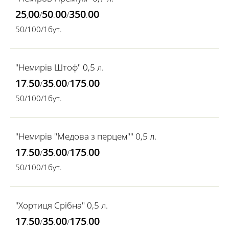
25
00
50
00
350
00
,
/
.
/
.
50/100/1бут.
"Немирів Штоф" 0,5 л.
17
50
35
00
175
00
.
/
.
/
.
50/100/1бут.
"Немирів "Медова з перцем"" 0,5 л.
17
50
35
00
175
00
.
/
.
/
.
50/100/1бут.
"Хортиця Срібна" 0,5 л.
17
50
35
00
175
00
.
/
.
/
.