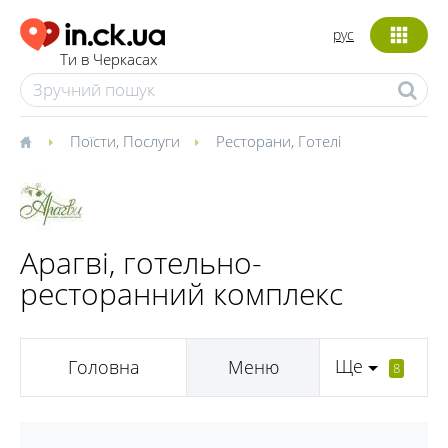
рус
Ти в Черкасах
Поїсти
,
Послуги
Ресторани
,
Готелі
Арагві, готельно-
ресторанний комплекс
Ще
Головна
Меню
8