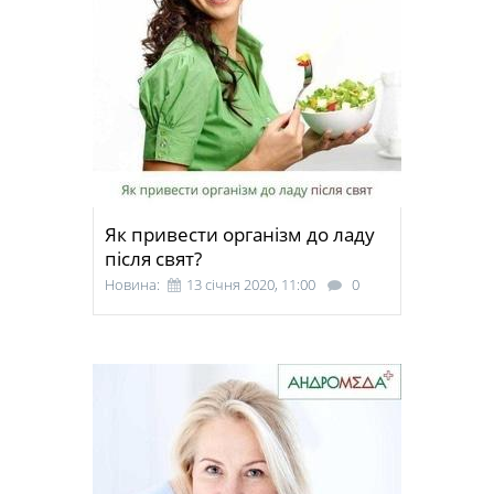
Як привести організм до ладу
після свят?
Новина:
13 січня 2020, 11:00
0