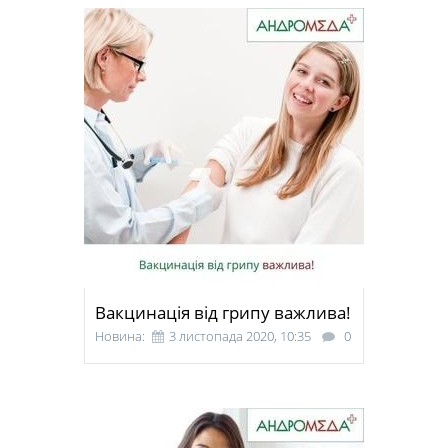
Вакцинація від грипу важлива!
Новина:
3 листопада 2020, 10:35
0