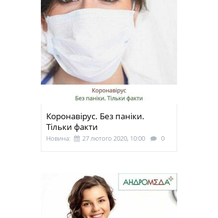
Коронавірус. Без паніки.
Тільки факти
Новина:
27 лютого 2020, 10:00
0