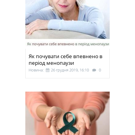
Як почувати себе впевнено в
період менопаузи
Новина:
26 грудня 2019, 16:10
0