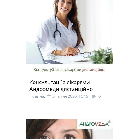
Консультації з лікарями
Андромеди дистанційно
Новина:
3 квітня 2020, 16:15
0