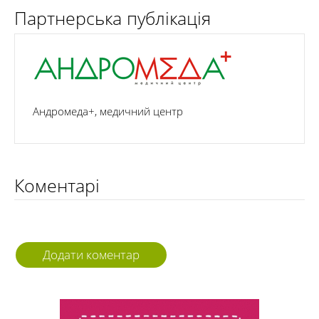
Партнерська публікація
Андромеда+, медичний центр
Коментарі
Додати коментар