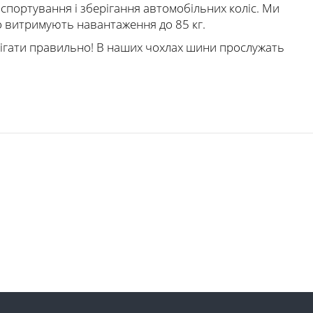
спортування і зберігання автомобільних коліс. Ми
що витримують навантаження до 85 кг.
рігати правильно! В наших чохлах шини прослужать