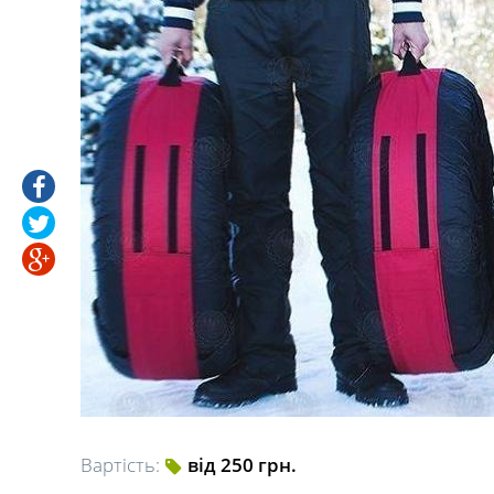
Вартість:
від 250 грн.